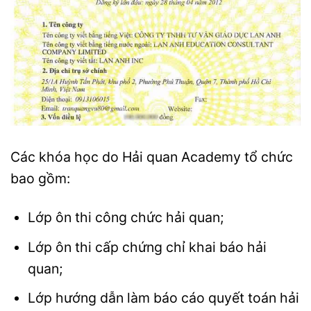
Các khóa học do Hải quan Academy tổ chức
bao gồm:
Lớp ôn thi công chức hải quan;
Lớp ôn thi cấp chứng chỉ khai báo hải
quan;
Lớp hướng dẫn làm báo cáo quyết toán hải