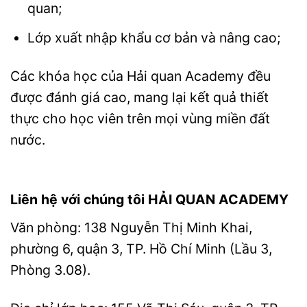
quan;
Lớp xuất nhập khẩu cơ bản và nâng cao;
Các khóa học của Hải quan Academy đều
được đánh giá cao, mang lại kết quả thiết
thực cho học viên trên mọi vùng miền đất
nước.
Liên hệ với chúng tôi
HẢI QUAN ACADEMY
Văn phòng: 138 Nguyễn Thị Minh Khai,
phường 6, quận 3, TP. Hồ Chí Minh (Lầu 3,
Phòng 3.08).