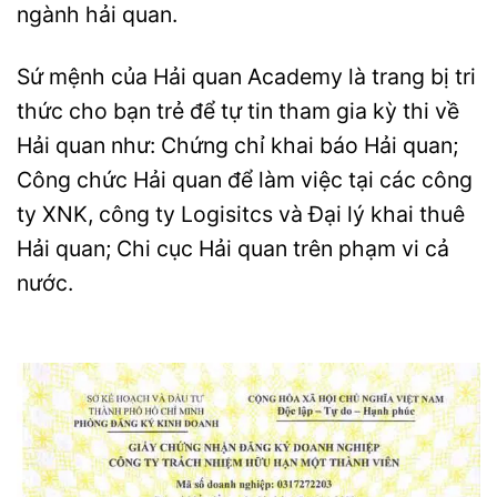
ngành hải quan.
Sứ mệnh của Hải quan Academy là trang bị tri
thức cho bạn trẻ để tự tin tham gia kỳ thi về
Hải quan như: Chứng chỉ khai báo Hải quan;
Công chức Hải quan để làm việc tại các công
ty XNK, công ty Logisitcs và Đại lý khai thuê
Hải quan; Chi cục Hải quan trên phạm vi cả
nước.