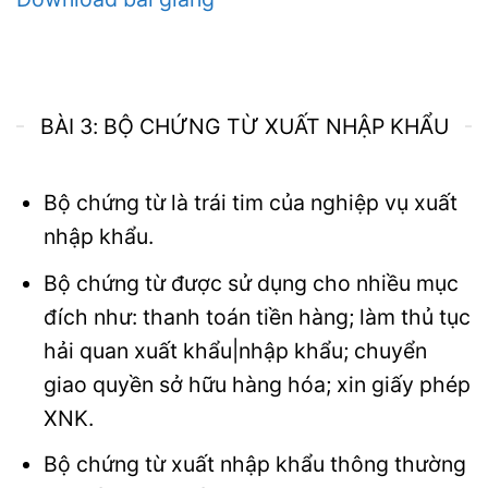
BÀI 3: BỘ CHỨNG TỪ XUẤT NHẬP KHẨU
Bộ chứng từ là trái tim của nghiệp vụ xuất
nhập khẩu.
Bộ chứng từ được sử dụng cho nhiều mục
đích như: thanh toán tiền hàng; làm thủ tục
hải quan xuất khẩu|nhập khẩu; chuyển
giao quyền sở hữu hàng hóa; xin giấy phép
XNK.
Bộ chứng từ xuất nhập khẩu thông thường