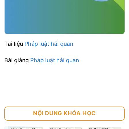
Tài liệu
Pháp luật hải quan
Bài giảng
Pháp luật hải quan
NỘI DUNG KHÓA HỌC