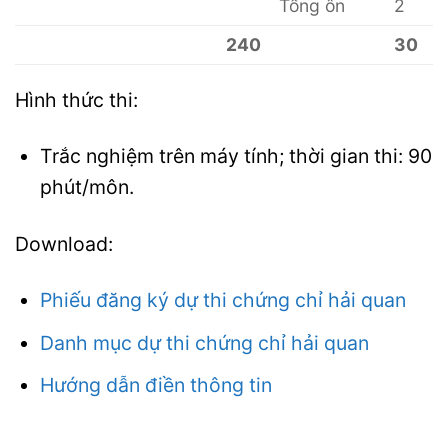
Tổng ôn
2
240
30
Hình thức thi:
Trắc nghiệm trên máy tính; thời gian thi: 90
phút/môn.
Download:
Phiếu đăng ký dự thi chứng chỉ hải quan
Danh mục dự thi chứng chỉ hải quan
Hướng dẫn điền thông tin