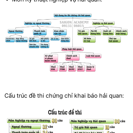
Cấu trúc đề thi chứng chỉ khai báo hải quan: