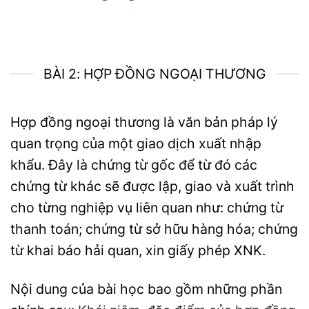
BÀI 2: HỢP ĐỒNG NGOẠI THƯƠNG
Hợp đồng ngoại thương là văn bản pháp lý
quan trọng của một giao dịch xuất nhập
khẩu. Đây là chứng từ gốc để từ đó các
chứng từ khác sẽ được lập, giao và xuất trình
cho từng nghiệp vụ liên quan như: chứng từ
thanh toán; chứng từ sở hữu hàng hóa; chứng
từ khai báo hải quan, xin giấy phép XNK.
Nội dung của bài học bao gồm những phần