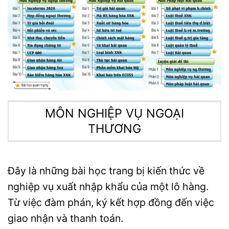
MÔN NGHIỆP VỤ NGOẠI
THƯƠNG
Đây là những bài học trang bị kiến thức về
nghiệp vụ xuất nhập khẩu của một lô hàng.
Từ việc đàm phán, ký kết hợp đồng đến việc
giao nhận và thanh toán.