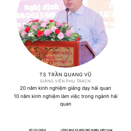
TS TRẦN QUANG VŨ
GIẢNG VIÊN PHỤ TRÁCH
20 năm kinh nghiệm giảng dạy hải quan
10 năm kinh nghiệm làm việc trong ngành hải
quan