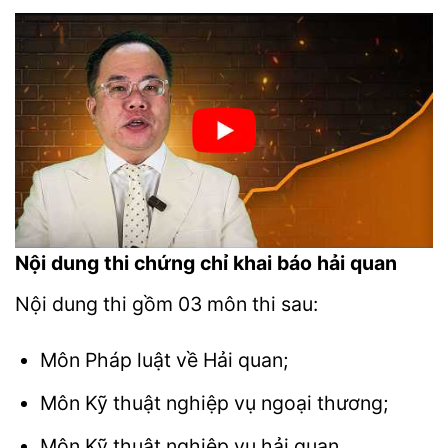
Nội dung thi chứng chỉ khai báo hải quan
Nội dung thi gồm 03 môn thi sau:
Môn Pháp luật về Hải quan;
Môn Kỹ thuật nghiệp vụ ngoại thương;
Môn Kỹ thuật nghiệp vụ hải quan.