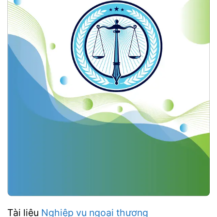
Tài liệu
Nghiệp vụ ngoại thương