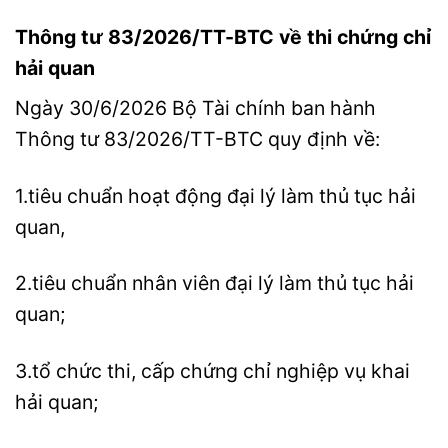
Thông tư 83/2026/TT-BTC về thi chứng chỉ
hải quan
Ngày 30/6/2026 Bộ Tài chính ban hành
Thông tư 83/2026/TT-BTC quy định về:
1.tiêu chuẩn hoạt động đại lý làm thủ tục hải
quan,
2.tiêu chuẩn nhân viên đại lý làm thủ tục hải
quan;
3.tổ chức thi, cấp chứng chỉ nghiệp vụ khai
hải quan;