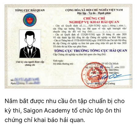
Nắm bắt được nhu cầu ôn tập chuẩn bị cho
kỳ thi, Saigon Academy tổ chức lớp ôn thi
chứng chỉ khai báo hải quan.