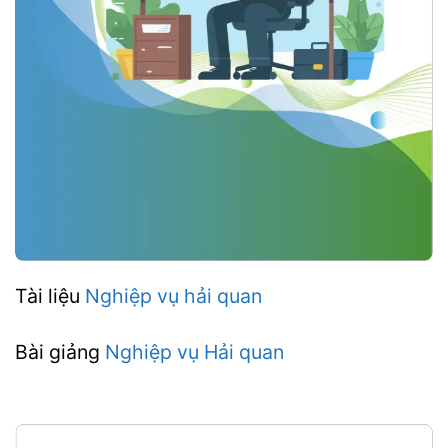
Tài liệu
Nghiệp vụ hải quan
Bài giảng
Nghiệp vụ Hải quan