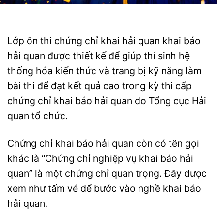
Lớp ôn thi chứng chỉ khai hải quan khai báo
hải quan được thiết kế để giúp thí sinh hệ
thống hóa kiến thức và trang bị kỹ năng làm
bài thi để đạt kết quả cao trong kỳ thi cấp
chứng chỉ khai báo hải quan do Tổng cục Hải
quan tổ chức.
Chứng chỉ khai báo hải quan còn có tên gọi
khác là “Chứng chỉ nghiệp vụ khai báo hải
quan” là một chứng chỉ quan trọng. Đây được
xem như tấm vé để bước vào nghề khai báo
hải quan.