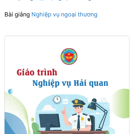
Bài giảng
Nghiệp vụ ngoại thương