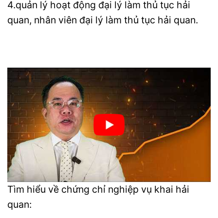
4.quản lý hoạt động đại lý làm thủ tục hải
quan, nhân viên đại lý làm thủ tục hải quan.
Tìm hiểu về chứng chỉ nghiệp vụ khai hải
quan: