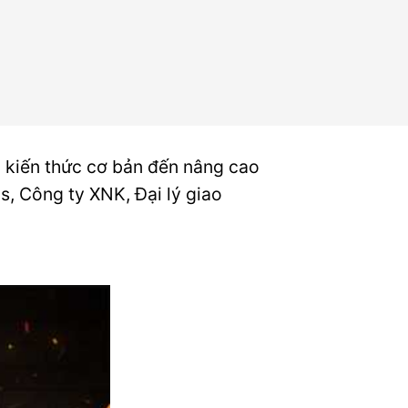
 kiến thức cơ bản đến nâng cao
s, Công ty XNK, Đại lý giao