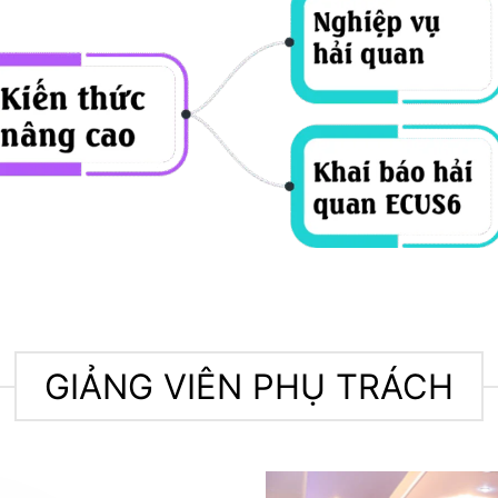
GIẢNG VIÊN PHỤ TRÁCH