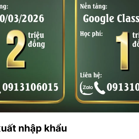
xuất nhập khẩu