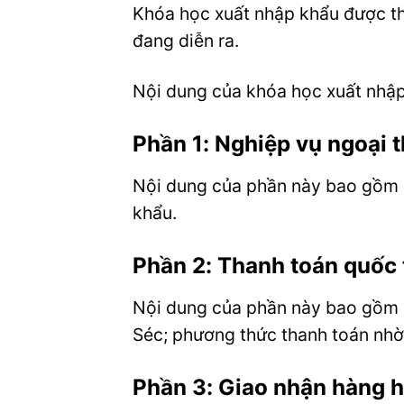
Khóa học xuất nhập khẩu được thi
đang diễn ra.
Nội dung của khóa học xuất nhậ
Phần 1: Nghiệp vụ ngoại 
Nội dung của phần này bao gồm c
khẩu.
Phần 2: Thanh toán quốc 
Nội dung của phần này bao gồm cá
Séc; phương thức thanh toán nhờ 
Phần 3: Giao nhận hàng 