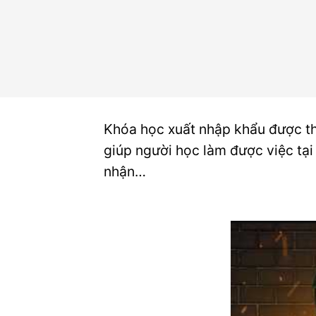
Khóa học xuất nhập khẩu được th
giúp người học làm được việc tại
nhận…