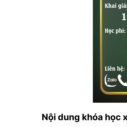
Nội dung khóa học 